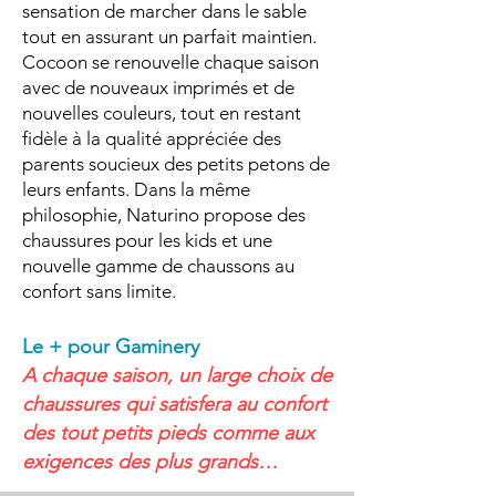
sensation de marcher dans le sable
tout en assurant un parfait maintien.
Cocoon se renouvelle chaque saison
avec de nouveaux imprimés et de
nouvelles couleurs, tout en restant
fidèle à la qualité appréciée des
parents soucieux des petits petons de
leurs enfants. Dans la même
philosophie, Naturino propose des
chaussures pour les kids et une
nouvelle gamme de chaussons au
confort sans limite.
Le + pour Gaminery
A chaque saison, un large choix de
chaussures qui satisfera au confort
des tout petits pieds comme aux
exigences des plus grands…