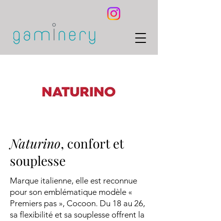
Naturino
, confort et
souplesse
Marque italienne, elle est reconnue
pour son emblématique modèle «
Premiers pas », Cocoon. Du 18 au 26,
sa flexibilité et sa souplesse offrent la