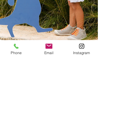
Phone
Email
Instagram