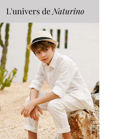
L'univers de
Naturino