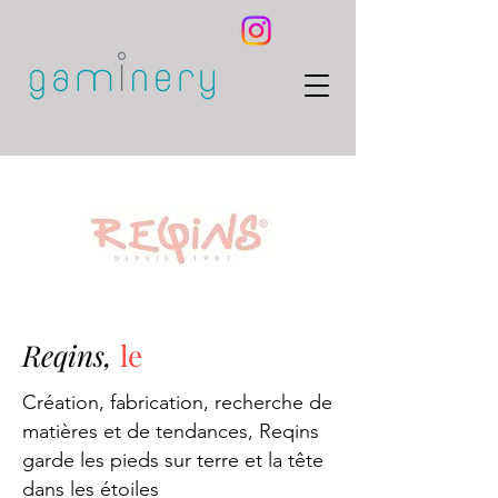
Reqins,
le
Création, fabrication, recherche de
matières et de tendances, Reqins
garde les pieds sur terre et la tête
dans les étoiles