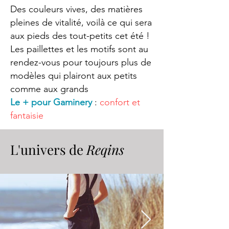
Des couleurs vives, des matières
pleines de vitalité, voilà ce qui sera
aux pieds des tout-petits cet été !
Les paillettes et les motifs sont au
rendez-vous pour toujours plus de
modèles qui plairont aux petits
comme aux grands
Le + pour Gaminery
:
confort et
fantaisie
L'univers de
Reqins