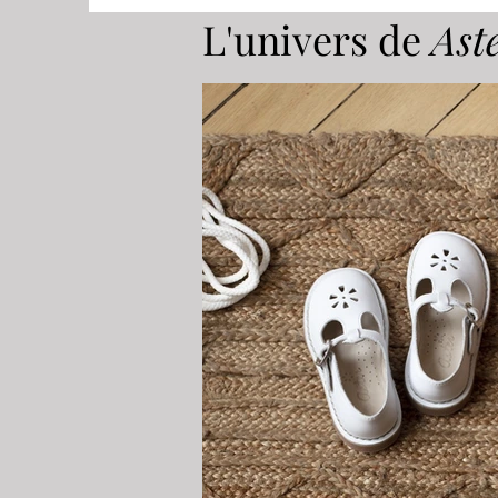
L'univers de
Ast