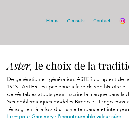
Home
Conseils
Contact
Aster,
le choix de la tradit
De génération en génération, ASTER comptent de n
1913. ASTER est parvenue à faire de son histoire et 
de véritables atouts pour inscrire la marque dans la 
Ses emblématiques modèles Bimbo et Dingo consta
témoignent à la fois d'un style tendance et intempor
Le + pour Gaminery
:
l'incontournable valeur sûre