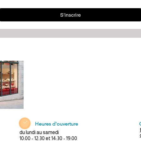
S'inscrire
Heures d'ouverture
du lundi au samedi
10:00 - 12:30 et 14:30 - 19:00