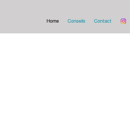
Home
Conseils
Contact