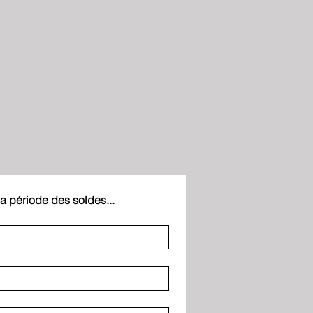
la période des soldes...