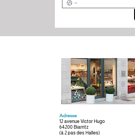
Adresse
12 avenue Victor Hugo
64200 Biarritz
(à 2 pas des Halles)