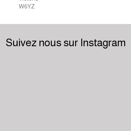
W6YZ
Suivez nous sur Instagram