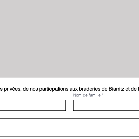
 privées, de nos particpations aux braderies de Biarritz et de 
Nom de famille
*